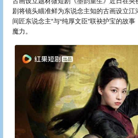
古画设立题材微短剧《墨韵重生》近日在央
剧将镜头瞄准鲜为东说念主知的古画设立江
间匠东说念主”与“纯厚文臣”联袂护宝的故
魔力。