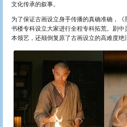
文化传承的叙事。
为了保证古画设立身手传播的真确准确，《
书楼专科设立大家进行全程专科拓荒。剧中
本领艺，还颠倒复原了古画设立的高难度绝