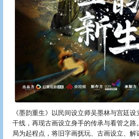
《墨韵重生》以民间设立师吴墨林与宫廷设
干线，再现古画设立身手的传承与看管之路
局为起程点，将旧字画抚玩、古画设立、解