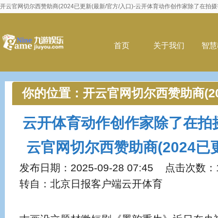
开云官网切尔西赞助商(2024已更新(最新/官方/入口)-云开体育动作创作家除了在拍摄
首页
关于我们
智慧
你的位置：
开云官网切尔西赞助商(20
口)
>
新闻动态
> 云开体育动作创作
云开体育动作创作家除了在拍
添花-开云官网切尔西赞助商(2024已
云官网切尔西赞助商(2024已更
发布日期：2025-09-28 07:45 点击次数：
转自：北京日报客户端云开体育