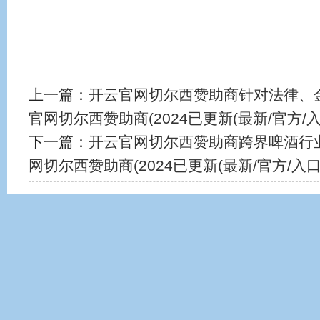
上一篇：
开云官网切尔西赞助商针对法律、
官网切尔西赞助商(2024已更新(最新/官方/入
下一篇：
开云官网切尔西赞助商跨界啤酒行
网切尔西赞助商(2024已更新(最新/官方/入口