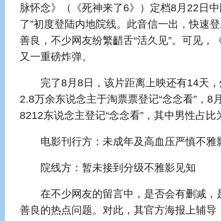
脉怀念》（《死神来了6》）定档8月22日
了”初度登陆内地院线。此音信一出，快速
善良，不少网友纷繁齰舌“活久见”。可见，
又一重磅炸弹。
完了8月8日，该片距离上映还有14天，
2.8万余东说念主于淘票票登记“念念看”，
8212东说念主登记“念念看”，其中男性占比
电影刊行方：未成年及高血压严慎不雅
院线方：暂未接到分级不雅影见知
在不少网友的留言中，是否会有删减，是
善良的热点问题。对此，其官方海报上辅导