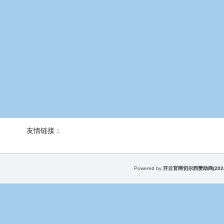
友情链接：
Powered by
开云官网切尔西赞助商(202