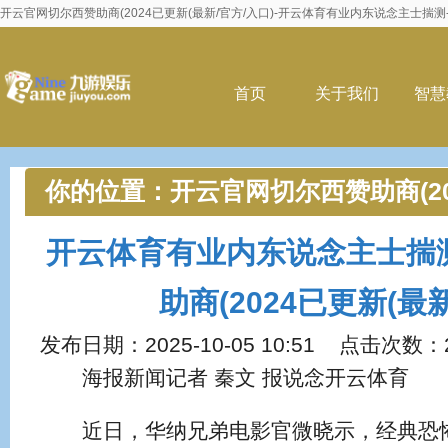
开云官网切尔西赞助商(2024已更新(最新/官方/入口)-开云体育有业内东说念主士揣测-
首页
关于我们
智慧
你的位置：
开云官网切尔西赞助商(20
口)
>
新闻动态
> 开云体育有业内东
开云体育有业内东说念主士揣
尔西赞助商(2024已更新(最新/官方/
助商(2024已更新(最新
发布日期：2025-10-05 10:51 点击次数：
海报新闻记者 秦文 报说念开云体育
近日，华纳兄弟电影官微晓示，经典恐怖