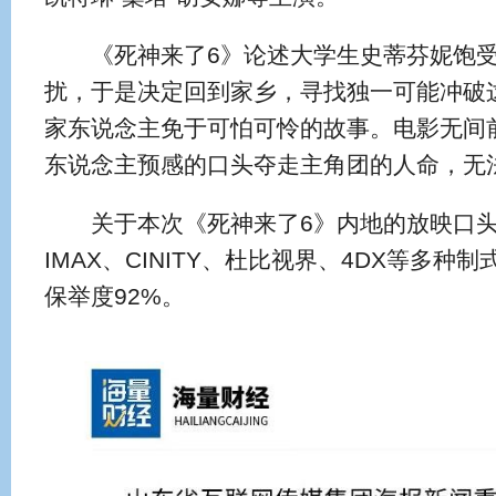
《死神来了6》论述大学生史蒂芬妮饱受
扰，于是决定回到家乡，寻找独一可能冲破
家东说念主免于可怕可怜的故事。电影无间
东说念主预感的口头夺走主角团的人命，无
关于本次《死神来了6》内地的放映口头
IMAX、CINITY、杜比视界、4DX等多种
保举度92%。