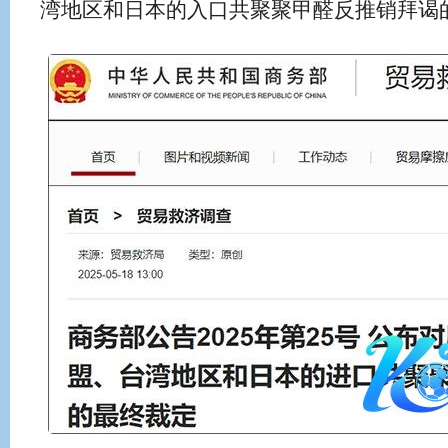
湾地区和日本的入口共聚聚甲醛反推销拜谒