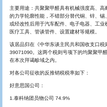
主要用途：共聚聚甲醛具有机械强度高、高
的力学轮廓性能，不错部分替代铜、锌、锡
或经改性后用于汽车配件、电子电器、工业
医疗工具、管谈管件、设置建材等规模。
该居品归在《中华东谈主民共和国收支口税则》
39071090。这两个税则号项下的均聚聚
在本次拜谒畛域之内。
对各公司征收的反推销税税率如下：
好意思国公司：
1.泰科纳团员物公司 74.9%