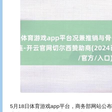
5月18日体育游戏app平台，商务部网站