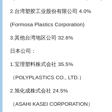
2.台湾塑胶工业股份有限公司 4.0%
(Formosa Plastics Corporation)
3.其他台湾地区公司 32.6%
日本公司：
1.宝理塑料株式会社 35.5%
（POLYPLASTICS CO., LTD.）
2.旭化成株式会社 24.5%
（ASAHI KASEI CORPORATION）