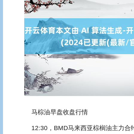
马棕油早盘收盘行情
12:30，BMD马来西亚棕榈油主力合约