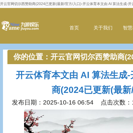
开云官网切尔西赞助商(2024已更新(最新/官方/入口)-开云体育本文由 AI 算法生成-开
首页
关于我们
智慧
你的位置：
开云官网切尔西赞助商(20
口)
>
新闻动态
> 开云体育本文由 A
开云体育本文由 AI 算法生成
赞助商(2024已更新(最新/官方/入口)
商(2024已更新(最新
发布日期：2025-10-16 06:54 点击次数：