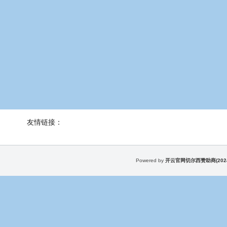
友情链接：
Powered by
开云官网切尔西赞助商(202