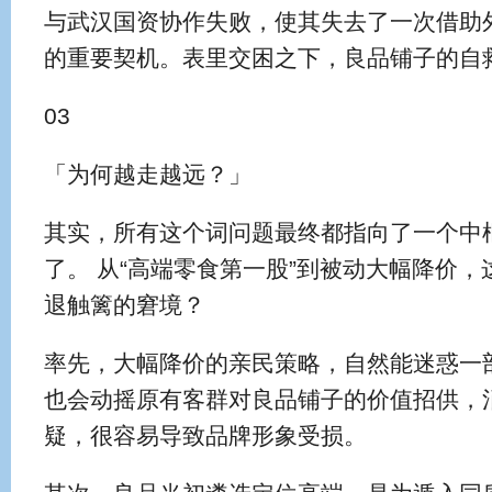
与武汉国资协作失败，使其失去了一次借助
的重要契机。表里交困之下，良品铺子的自
03
「为何越走越远？」
其实，所有这个词问题最终都指向了一个中
了。 从“高端零食第一股”到被动大幅降价
退触篱的窘境？
率先，大幅降价的亲民策略，自然能迷惑一
也会动摇原有客群对良品铺子的价值招供，
疑，很容易导致品牌形象受损。