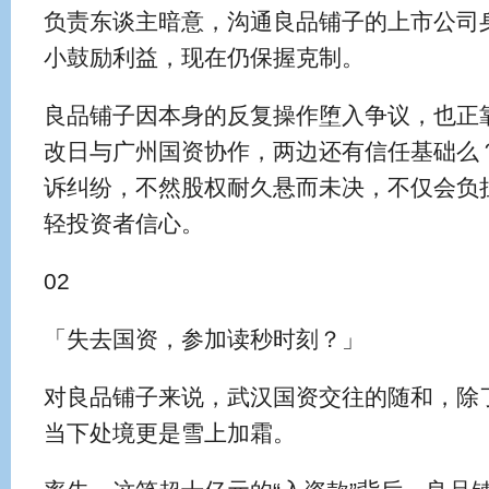
负责东谈主暗意，沟通良品铺子的上市公司
小鼓励利益，现在仍保握克制。
良品铺子因本身的反复操作堕入争议，也正靠
改日与广州国资协作，两边还有信任基础么
诉纠纷，不然股权耐久悬而未决，不仅会负
轻投资者信心。
02
「失去国资，参加读秒时刻？」
对良品铺子来说，武汉国资交往的随和，除
当下处境更是雪上加霜。