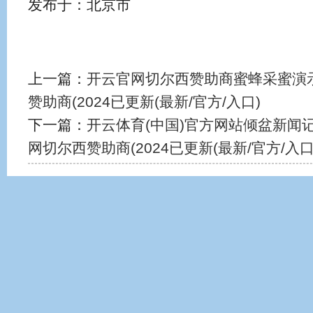
发布于：北京市
上一篇：
开云官网切尔西赞助商蜜蜂采蜜演示
赞助商(2024已更新(最新/官方/入口)
下一篇：
开云体育(中国)官方网站倾盆新闻
网切尔西赞助商(2024已更新(最新/官方/入口