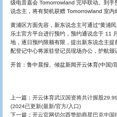
级电音嘉会 Tomorrowland 完毕联动
说念主，将有契机获赠 Tomorrowland 
黄浦区方面先容，新东说念主可通过"黄浦民政
乐土官方平台进行预约，预约通说念于 11 月
地，逐日预约限额有限，提出新东说念主提
配登记中心将派驻登记员现场办公，护航颁
开首：鲁中晨报、倾盆新闻开云体育(中国)
上一篇：
开云体育武汉国资将共计握股29.9
(2024已更新(最新/官方/入口)
下一篇：
开云官网切尔西赞助商星巴克中国