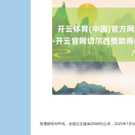
智通财经APP讯，全国汉文媒体(00685)公布，2025年7月