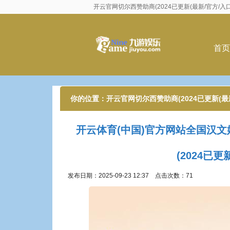
开云官网切尔西赞助商(2024已更新(最新/官方/入口
首页
你的位置：
开云官网切尔西赞助商(2024已更新(最新
媒体(00685)公布-开云官网切尔西赞助商(2024已
开云体育(中国)官方网站全国汉文媒
(2024已更
发布日期：2025-09-23 12:37 点击次数：71