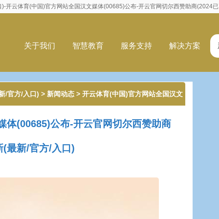
)-开云体育(中国)官方网站全国汉文媒体(00685)公布-开云官网切尔西赞助商(2024已
关于我们
智慧教育
服务支持
解决方案
/官方/入口)
>
新闻动态
> 开云体育(中国)官方网站全国汉文
更新(最新/官方/入口)
体(00685)公布-开云官网切尔西赞助商
新(最新/官方/入口)